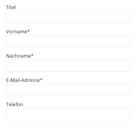
Titel
Vorname
*
Nachname
*
E-Mail-Adresse
*
Telefon