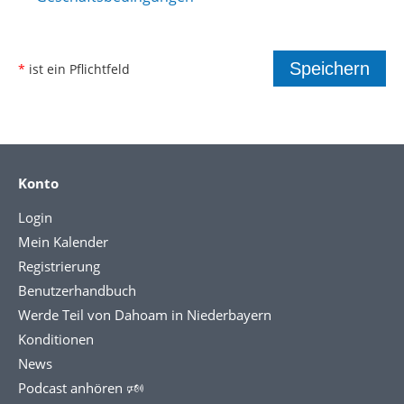
*
ist ein Pflichtfeld
Konto
Login
Mein Kalender
Registrierung
Benutzerhandbuch
Werde Teil von Dahoam in Niederbayern
Konditionen
News
Podcast anhören 🕬