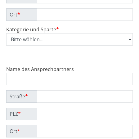
Ort
*
Kategorie und Sparte
*
Name des Ansprechpartners
Straße
*
PLZ
*
Ort
*