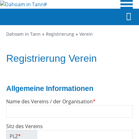
Dahoam in Tann
Registrierung
Verein
Registrierung Verein
Allgemeine Informationen
Name des Vereins / der Organisation
*
Sitz des Vereins
PLZ
*