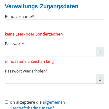
Verwaltungs-Zugangsdaten
Benutzername
*
keine Leer- oder Sonderzeichen
Passwort
*
mindestens 6 Zeichen lang
Passwort wiederholen
*
Ich akzeptiere die
allgemeinen
Geschäftsbedingungen
*