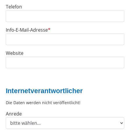
Telefon
Info-E-Mail-Adresse
*
Website
Internetverantwortlicher
Die Daten werden nicht veröffentlicht!
Anrede