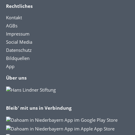
Rechtliches
Kontakt
AGBs
Impressum
Social Media
Datenschutz
Bildquellen
App
Über uns
Bleib' mit uns in Verbindung