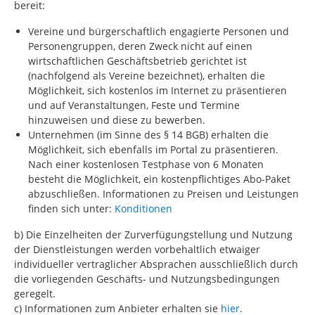
bereit:
Vereine und bürgerschaftlich engagierte Personen und
Personengruppen, deren Zweck nicht auf einen
wirtschaftlichen Geschäftsbetrieb gerichtet ist
(nachfolgend als Vereine bezeichnet), erhalten die
Möglichkeit, sich kostenlos im Internet zu präsentieren
und auf Veranstaltungen, Feste und Termine
hinzuweisen und diese zu bewerben.
Unternehmen (im Sinne des § 14 BGB) erhalten die
Möglichkeit, sich ebenfalls im Portal zu präsentieren.
Nach einer kostenlosen Testphase von 6 Monaten
besteht die Möglichkeit, ein kostenpflichtiges Abo-Paket
abzuschließen. Informationen zu Preisen und Leistungen
finden sich unter:
Konditionen
b) Die Einzelheiten der Zurverfügungstellung und Nutzung
der Dienstleistungen werden vorbehaltlich etwaiger
individueller vertraglicher Absprachen ausschließlich durch
die vorliegenden Geschäfts- und Nutzungsbedingungen
geregelt.
c) Informationen zum Anbieter erhalten sie
hier
.