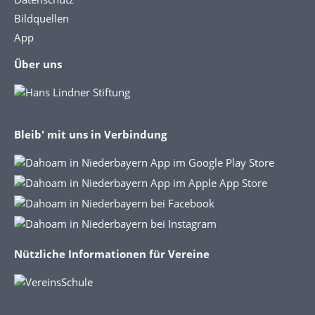
Bildquellen
App
Über uns
Bleib' mit uns in Verbindung
Nützliche Informationen für Vereine