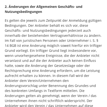
2. Änderungen der Allgemeinen Geschäfts- und
Nutzungsbedingungen
Es gelten die jeweils zum Zeitpunkt der Anmeldung gültigen
Bedingungen. Der Anbieter behält es sich vor, diese
Geschäfts- und Nutzungsbedingungen jederzeit auch
innerhalb der bestehenden Vertragsverhältnisse zu ändern.
Im Fall von juristischen Personen oder Unternehmer i. S. §
14 BGB ist eine Änderung möglich soweit hierfür ein triftiger
Grund vorliegt. Ein triftiger Grund liegt insbesondere vor,
wenn unvorhergesehene Ereignisse, die der Anbieter nicht
veranlasst und auf die der Anbieter auch keinen Einfluss
hatte, sowie die Änderung der Gesetzeslage oder der
Rechtsprechung eine Änderung erfordern, um die Leistung
aufrecht erhalten zu können. In diesem Fall wird der
Anbieter dem Verein/Unternehmen den
Änderungsvorschlag unter Benennung des Grundes und
des konkreten Umfangs in Textform mitteilen. Die
Änderungen gelten als genehmigt, wenn der Verein / das
Unternehmen ihnen nicht schriftlich widerspricht. Der
Anbieter wird den Verein / das Unternehmen auf diese