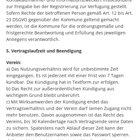
zur Freigabe bei der Registrierung zur Verfügung gestellt.
Sofern Rechte der betroffenen Person gemäß Art. 12 bis Art.
23 DSGVO gegenüber der Kommune geltend gemacht
werden, ist die Kommune für die ordnungsgemäße und
fristgerechte Beantwortung und Erfüllung des jeweiligen
Anliegens verantwortlich.
5. Vertragslaufzeit und Beendigung
Verein:
a) Das Nutzungsverhältnis wird für unbestimmte Zeit
eingegangen. Es ist jederzeit mit einer Frist von 7 Tagen
kündbar. Die Kündigung hat in Textform zur erfolgen.
b) Das Recht zur außerordentlichen Kündigung aus
wichtigem Grund bleibt unberührt.
c) Mit Wirksamwerden der Kündigung endet das
Vertragsverhältnis und der Verein darf seinen Zugang nicht
mehr benutzen. Davon ausgenommen ist das Recht des
Vereins, bis 30 Kalendertage nach Vertragsende seine Daten
zu sichern. Spätestens nach Ablauf dieser Zeit kann der
Anbieter den Benutzernamen sowie das Passwort sperren.