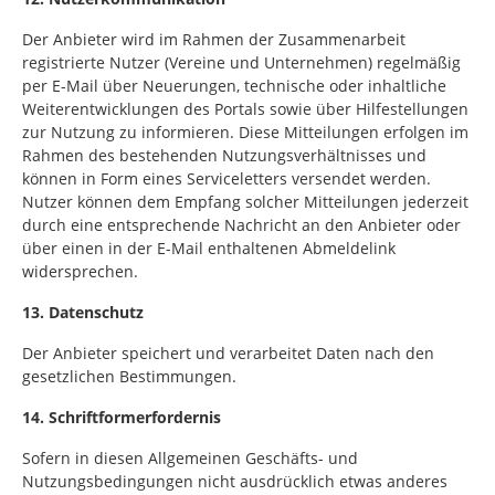
Der Anbieter wird im Rahmen der Zusammenarbeit
registrierte Nutzer (Vereine und Unternehmen) regelmäßig
per E-Mail über Neuerungen, technische oder inhaltliche
Weiterentwicklungen des Portals sowie über Hilfestellungen
zur Nutzung zu informieren. Diese Mitteilungen erfolgen im
Rahmen des bestehenden Nutzungsverhältnisses und
können in Form eines Serviceletters versendet werden.
Nutzer können dem Empfang solcher Mitteilungen jederzeit
durch eine entsprechende Nachricht an den Anbieter oder
über einen in der E-Mail enthaltenen Abmeldelink
widersprechen.
13. Datenschutz
Der Anbieter speichert und verarbeitet Daten nach den
gesetzlichen Bestimmungen.
14. Schriftformerfordernis
Sofern in diesen Allgemeinen Geschäfts- und
Nutzungsbedingungen nicht ausdrücklich etwas anderes