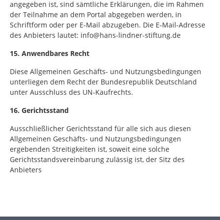
angegeben ist, sind sämtliche Erklärungen, die im Rahmen
der Teilnahme an dem Portal abgegeben werden, in
Schriftform oder per E-Mail abzugeben. Die E-Mail-Adresse
des Anbieters lautet: info@hans-lindner-stiftung.de
15. Anwendbares Recht
Diese Allgemeinen Geschäfts- und Nutzungsbedingungen
unterliegen dem Recht der Bundesrepublik Deutschland
unter Ausschluss des UN-Kaufrechts.
16. Gerichtsstand
Ausschließlicher Gerichtsstand für alle sich aus diesen
Allgemeinen Geschäfts- und Nutzungsbedingungen
ergebenden Streitigkeiten ist, soweit eine solche
Gerichtsstandsvereinbarung zulässig ist, der Sitz des
Anbieters