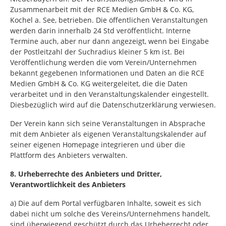
Zusammenarbeit mit der RCE Medien GmbH & Co. KG,
Kochel a. See, betrieben. Die öffentlichen Veranstaltungen
werden darin innerhalb 24 Std veröffentlicht. Interne
Termine auch, aber nur dann angezeigt, wenn bei Eingabe
der Postleitzahl der Suchradius kleiner 5 km ist. Bei
Veröffentlichung werden die vom Verein/Unternehmen
bekannt gegebenen Informationen und Daten an die RCE
Medien GmbH & Co. KG weitergeleitet, die die Daten
verarbeitet und in den Veranstaltungskalender eingestellt.
Diesbezüglich wird auf die Datenschutzerklärung verwiesen.
Der Verein kann sich seine Veranstaltungen in Absprache
mit dem Anbieter als eigenen Veranstaltungskalender auf
seiner eigenen Homepage integrieren und über die
Plattform des Anbieters verwalten.
8. Urheberrechte des Anbieters und Dritter,
Verantwortlichkeit des Anbieters
a) Die auf dem Portal verfügbaren Inhalte, soweit es sich
dabei nicht um solche des Vereins/Unternehmens handelt,
sind überwiegend geschützt durch das Urheberrecht oder