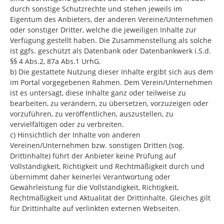
durch sonstige Schutzrechte und stehen jeweils im
Eigentum des Anbieters, der anderen Vereine/Unternehmen
oder sonstiger Dritter, welche die jeweiligen Inhalte zur
Verfügung gestellt haben. Die Zusammenstellung als solche
ist ggfs. geschützt als Datenbank oder Datenbankwerk i.S.d.
§§ 4 Abs.2, 87a Abs.1 UrhG.
b) Die gestattete Nutzung dieser Inhalte ergibt sich aus dem
im Portal vorgegebenen Rahmen. Dem Verein/Unternehmen
ist es untersagt, diese Inhalte ganz oder teilweise zu
bearbeiten, zu verändern, zu übersetzen, vorzuzeigen oder
vorzuführen, zu veröffentlichen, auszustellen, zu
vervielfältigen oder zu verbreiten.
c) Hinsichtlich der Inhalte von anderen
Vereinen/Unternehmen bzw. sonstigen Dritten (sog.
Drittinhalte) führt der Anbieter keine Prüfung auf
Vollständigkeit, Richtigkeit und Rechtmäßigkeit durch und
übernimmt daher keinerlei Verantwortung oder
Gewährleistung für die Vollständigkeit, Richtigkeit,
Rechtmäßigkeit und Aktualität der Drittinhalte. Gleiches gilt
für Drittinhalte auf verlinkten externen Webseiten.