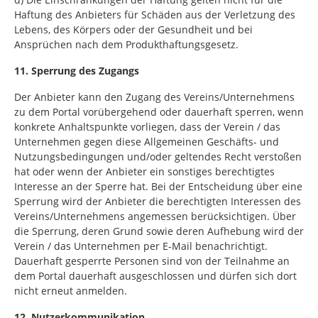
Haftung des Anbieters für Schäden aus der Verletzung des
Lebens, des Körpers oder der Gesundheit und bei
Ansprüchen nach dem Produkthaftungsgesetz.
11. Sperrung des Zugangs
Der Anbieter kann den Zugang des Vereins/Unternehmens
zu dem Portal vorübergehend oder dauerhaft sperren, wenn
konkrete Anhaltspunkte vorliegen, dass der Verein / das
Unternehmen gegen diese Allgemeinen Geschäfts- und
Nutzungsbedingungen und/oder geltendes Recht verstoßen
hat oder wenn der Anbieter ein sonstiges berechtigtes
Interesse an der Sperre hat. Bei der Entscheidung über eine
Sperrung wird der Anbieter die berechtigten Interessen des
Vereins/Unternehmens angemessen berücksichtigen. Über
die Sperrung, deren Grund sowie deren Aufhebung wird der
Verein / das Unternehmen per E-Mail benachrichtigt.
Dauerhaft gesperrte Personen sind von der Teilnahme an
dem Portal dauerhaft ausgeschlossen und dürfen sich dort
nicht erneut anmelden.
12. Nutzerkommunikation