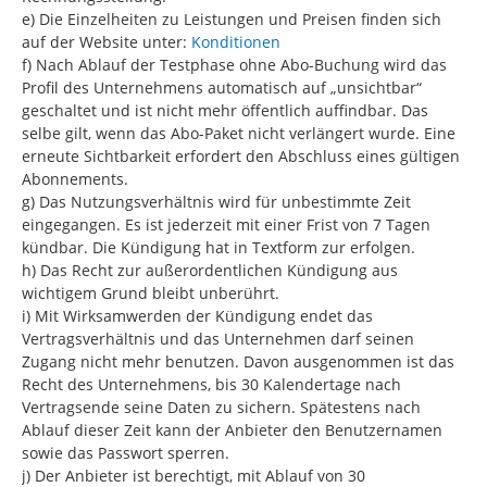
e) Die Einzelheiten zu Leistungen und Preisen finden sich
auf der Website unter:
Konditionen
f) Nach Ablauf der Testphase ohne Abo-Buchung wird das
Profil des Unternehmens automatisch auf „unsichtbar“
geschaltet und ist nicht mehr öffentlich auffindbar. Das
selbe gilt, wenn das Abo-Paket nicht verlängert wurde. Eine
erneute Sichtbarkeit erfordert den Abschluss eines gültigen
Abonnements.
g) Das Nutzungsverhältnis wird für unbestimmte Zeit
eingegangen. Es ist jederzeit mit einer Frist von 7 Tagen
kündbar. Die Kündigung hat in Textform zur erfolgen.
h) Das Recht zur außerordentlichen Kündigung aus
wichtigem Grund bleibt unberührt.
i) Mit Wirksamwerden der Kündigung endet das
Vertragsverhältnis und das Unternehmen darf seinen
Zugang nicht mehr benutzen. Davon ausgenommen ist das
Recht des Unternehmens, bis 30 Kalendertage nach
Vertragsende seine Daten zu sichern. Spätestens nach
Ablauf dieser Zeit kann der Anbieter den Benutzernamen
sowie das Passwort sperren.
j) Der Anbieter ist berechtigt, mit Ablauf von 30