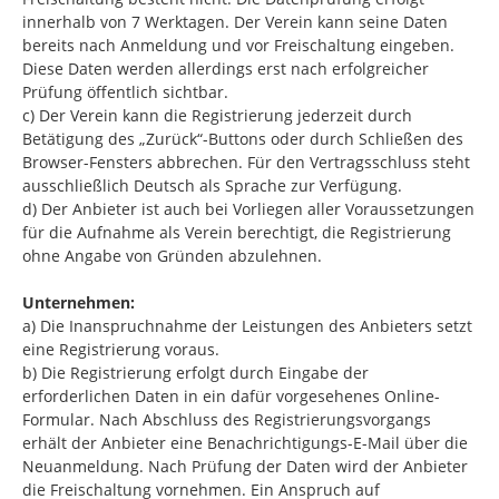
innerhalb von 7 Werktagen. Der Verein kann seine Daten
bereits nach Anmeldung und vor Freischaltung eingeben.
Diese Daten werden allerdings erst nach erfolgreicher
Prüfung öffentlich sichtbar.
c) Der Verein kann die Registrierung jederzeit durch
Betätigung des „Zurück“-Buttons oder durch Schließen des
Browser-Fensters abbrechen. Für den Vertragsschluss steht
ausschließlich Deutsch als Sprache zur Verfügung.
d) Der Anbieter ist auch bei Vorliegen aller Voraussetzungen
für die Aufnahme als Verein berechtigt, die Registrierung
ohne Angabe von Gründen abzulehnen.
Unternehmen:
a) Die Inanspruchnahme der Leistungen des Anbieters setzt
eine Registrierung voraus.
b) Die Registrierung erfolgt durch Eingabe der
erforderlichen Daten in ein dafür vorgesehenes Online-
Formular. Nach Abschluss des Registrierungsvorgangs
erhält der Anbieter eine Benachrichtigungs-E-Mail über die
Neuanmeldung. Nach Prüfung der Daten wird der Anbieter
die Freischaltung vornehmen. Ein Anspruch auf