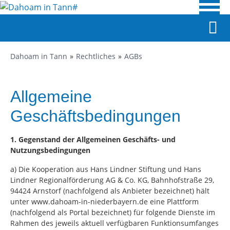
Dahoam in Tann
Rechtliches
AGBs
Allgemeine
Geschäftsbedingungen
1. Gegenstand der Allgemeinen Geschäfts- und
Nutzungsbedingungen
a) Die Kooperation aus Hans Lindner Stiftung und Hans
Lindner Regionalförderung AG & Co. KG, Bahnhofstraße 29,
94424 Arnstorf (nachfolgend als Anbieter bezeichnet) hält
unter www.dahoam-in-niederbayern.de eine Plattform
(nachfolgend als Portal bezeichnet) für folgende Dienste im
Rahmen des jeweils aktuell verfügbaren Funktionsumfanges