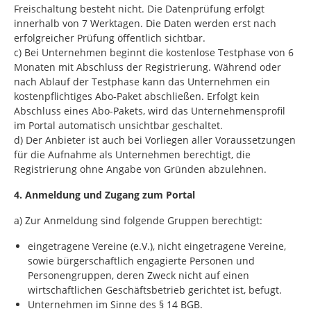
Freischaltung besteht nicht. Die Datenprüfung erfolgt
innerhalb von 7 Werktagen. Die Daten werden erst nach
erfolgreicher Prüfung öffentlich sichtbar.
c) Bei Unternehmen beginnt die kostenlose Testphase von 6
Monaten mit Abschluss der Registrierung. Während oder
nach Ablauf der Testphase kann das Unternehmen ein
kostenpflichtiges Abo-Paket abschließen. Erfolgt kein
Abschluss eines Abo-Pakets, wird das Unternehmensprofil
im Portal automatisch unsichtbar geschaltet.
d) Der Anbieter ist auch bei Vorliegen aller Voraussetzungen
für die Aufnahme als Unternehmen berechtigt, die
Registrierung ohne Angabe von Gründen abzulehnen.
4. Anmeldung und Zugang zum Portal
a) Zur Anmeldung sind folgende Gruppen berechtigt:
eingetragene Vereine (e.V.), nicht eingetragene Vereine,
sowie bürgerschaftlich engagierte Personen und
Personengruppen, deren Zweck nicht auf einen
wirtschaftlichen Geschäftsbetrieb gerichtet ist, befugt.
Unternehmen im Sinne des § 14 BGB.