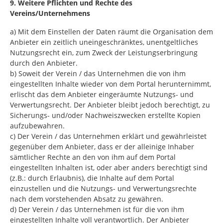
9. Weitere Pflichten und Rechte des
Vereins/Unternehmens
a) Mit dem Einstellen der Daten räumt die Organisation dem
Anbieter ein zeitlich uneingeschränktes, unentgeltliches
Nutzungsrecht ein, zum Zweck der Leistungserbringung
durch den Anbieter.
b) Soweit der Verein / das Unternehmen die von ihm
eingestellten Inhalte wieder von dem Portal herunternimmt,
erlischt das dem Anbieter eingeräumte Nutzungs- und
Verwertungsrecht. Der Anbieter bleibt jedoch berechtigt, zu
Sicherungs- und/oder Nachweiszwecken erstellte Kopien
aufzubewahren.
c) Der Verein / das Unternehmen erklärt und gewährleistet
gegenüber dem Anbieter, dass er der alleinige Inhaber
sämtlicher Rechte an den von ihm auf dem Portal
eingestellten Inhalten ist, oder aber anders berechtigt sind
(z.B.: durch Erlaubnis), die Inhalte auf dem Portal
einzustellen und die Nutzungs- und Verwertungsrechte
nach dem vorstehenden Absatz zu gewähren.
d) Der Verein / das Unternehmen ist für die von ihm
eingestellten Inhalte voll verantwortlich. Der Anbieter