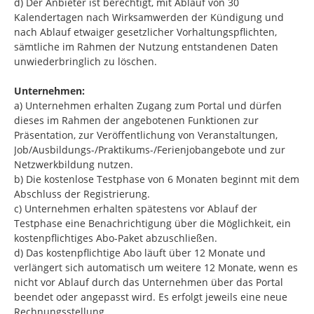
d) Der Anbieter ist berechtigt, mit Ablauf von 30
Kalendertagen nach Wirksamwerden der Kündigung und
nach Ablauf etwaiger gesetzlicher Vorhaltungspflichten,
sämtliche im Rahmen der Nutzung entstandenen Daten
unwiederbringlich zu löschen.
Unternehmen:
a) Unternehmen erhalten Zugang zum Portal und dürfen
dieses im Rahmen der angebotenen Funktionen zur
Präsentation, zur Veröffentlichung von Veranstaltungen,
Job/Ausbildungs-/Praktikums-/Ferienjobangebote und zur
Netzwerkbildung nutzen.
b) Die kostenlose Testphase von 6 Monaten beginnt mit dem
Abschluss der Registrierung.
c) Unternehmen erhalten spätestens vor Ablauf der
Testphase eine Benachrichtigung über die Möglichkeit, ein
kostenpflichtiges Abo-Paket abzuschließen.
d) Das kostenpflichtige Abo läuft über 12 Monate und
verlängert sich automatisch um weitere 12 Monate, wenn es
nicht vor Ablauf durch das Unternehmen über das Portal
beendet oder angepasst wird. Es erfolgt jeweils eine neue
Rechnungsstellung.