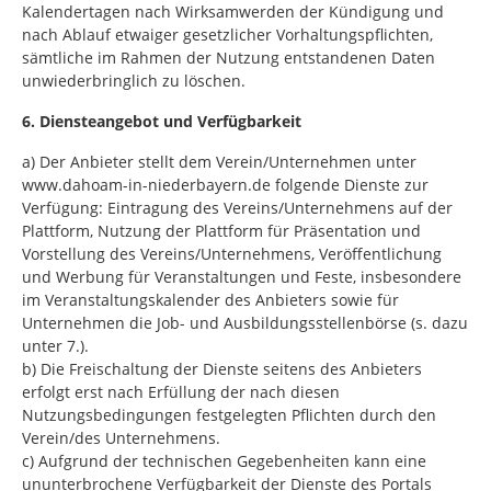
Kalendertagen nach Wirksamwerden der Kündigung und
nach Ablauf etwaiger gesetzlicher Vorhaltungspflichten,
sämtliche im Rahmen der Nutzung entstandenen Daten
unwiederbringlich zu löschen.
6. Diensteangebot und Verfügbarkeit
a) Der Anbieter stellt dem Verein/Unternehmen unter
www.dahoam-in-niederbayern.de folgende Dienste zur
Verfügung: Eintragung des Vereins/Unternehmens auf der
Plattform, Nutzung der Plattform für Präsentation und
Vorstellung des Vereins/Unternehmens, Veröffentlichung
und Werbung für Veranstaltungen und Feste, insbesondere
im Veranstaltungskalender des Anbieters sowie für
Unternehmen die Job- und Ausbildungsstellenbörse (s. dazu
unter 7.).
b) Die Freischaltung der Dienste seitens des Anbieters
erfolgt erst nach Erfüllung der nach diesen
Nutzungsbedingungen festgelegten Pflichten durch den
Verein/des Unternehmens.
c) Aufgrund der technischen Gegebenheiten kann eine
ununterbrochene Verfügbarkeit der Dienste des Portals