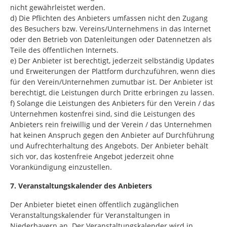
nicht gewährleistet werden.
d) Die Pflichten des Anbieters umfassen nicht den Zugang
des Besuchers bzw. Vereins/Unternehmens in das Internet
oder den Betrieb von Datenleitungen oder Datennetzen als
Teile des öffentlichen Internets.
e) Der Anbieter ist berechtigt, jederzeit selbständig Updates
und Erweiterungen der Plattform durchzuführen, wenn dies
für den Verein/Unternehmen zumutbar ist. Der Anbieter ist
berechtigt, die Leistungen durch Dritte erbringen zu lassen.
f) Solange die Leistungen des Anbieters für den Verein / das
Unternehmen kostenfrei sind, sind die Leistungen des
Anbieters rein freiwillig und der Verein / das Unternehmen
hat keinen Anspruch gegen den Anbieter auf Durchführung
und Aufrechterhaltung des Angebots. Der Anbieter behält
sich vor, das kostenfreie Angebot jederzeit ohne
Vorankündigung einzustellen.
7. Veranstaltungskalender des Anbieters
Der Anbieter bietet einen öffentlich zugänglichen
Veranstaltungskalender für Veranstaltungen in
Niederbayern an. Der Veranstaltungskalender wird in