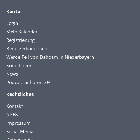
Konto
Login
Mein Kalender
Registrierung
Benutzerhandbuch
Werde Teil von Dahoam in Niederbayern
Konditionen
News
Podcast anhören 🕬
Rechtliches
Kontakt
AGBs
Impressum
Social Media
Datenschutz