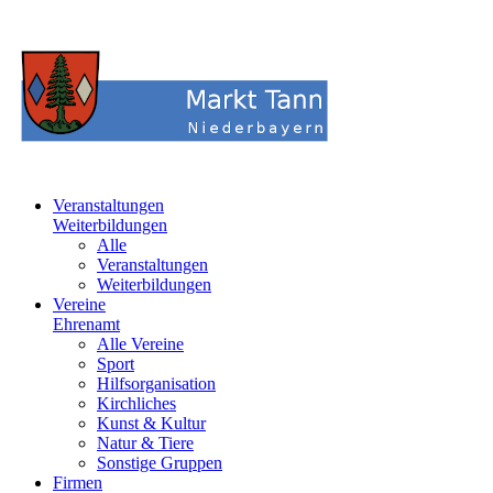
Veranstaltungen
Weiterbildungen
Alle
Veranstaltungen
Weiterbildungen
Vereine
Ehrenamt
Alle Vereine
Sport
Hilfsorganisation
Kirchliches
Kunst & Kultur
Natur & Tiere
Sonstige Gruppen
Firmen