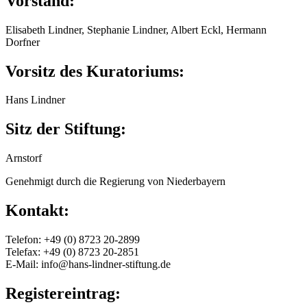
Vorstand:
Elisabeth Lindner, Stephanie Lindner, Albert Eckl, Hermann
Dorfner
Vorsitz des Kuratoriums:
Hans Lindner
Sitz der Stiftung:
Arnstorf
Genehmigt durch die Regierung von Niederbayern
Kontakt:
Telefon: +49 (0) 8723 20-2899
Telefax: +49 (0) 8723 20-2851
E-Mail: info@hans-lindner-stiftung.de
Registereintrag: