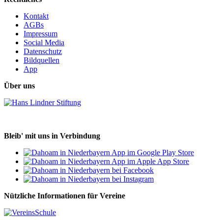
Kontakt
AGBs
Impressum
Social Media
Datenschutz
Bildquellen
App
Über uns
Bleib' mit uns in Verbindung
Nützliche Informationen für Vereine