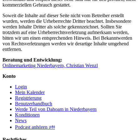
kommerziellen Gebrauch gestattet.
Soweit die Inhalte auf dieser Seite nicht vom Betreiber erstellt
wurden, werden die Urheberrechte Dritter beachtet. Insbesondere
werden Inhalte Dritter als solche gekennzeichnet. Sollten Sie
trotzdem auf eine Urheberrechtsverletzung aufmerksam werden,
bitten wir um einen entsprechenden Hinweis. Bei Bekanntwerden
von Rechtsverletzungen werden wir derartige Inhalte umgehend
entfernen.
Beratung und Entwicklung:
Onlinemarketing Niederbayern, Christian Wenzl
Konto
Login
Mein Kalender
Registrierung
Benutzerhandbuch
Werde Teil von Dahoam in Niederbayern
Konditionen
News
Podcast anhören 🕬
Rechtliches