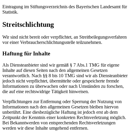
Eintragung im Stiftungsverzeichnis des Bayerischen Landesamt für
Statistik.
Streitschlichtung
Wir sind nicht bereit oder verpflichtet, an Streitbeilegungsverfahren
vor einer Verbraucherschlichtungsstelle teilzunehmen.
Haftung für Inhalte
Als Diensteanbieter sind wir gemäß § 7 Abs.1 TMG für eigene
Inhalte auf diesen Seiten nach den allgemeinen Gesetzen
verantwortlich. Nach §§ 8 bis 10 TMG sind wir als Diensteanbieter
jedoch nicht verpflichtet, übermittelte oder gespeicherte fremde
Informationen zu überwachen oder nach Umständen zu forschen,
die auf eine rechtswidrige Tätigkeit hinweisen.
Verpflichtungen zur Entfernung oder Sperrung der Nutzung von
Informationen nach den allgemeinen Gesetzen bleiben hiervon
unberührt. Eine diesbezügliche Haftung ist jedoch erst ab dem
Zeitpunkt der Kenntnis einer konkreten Rechtsverletzung möglich.
Bei Bekanntwerden von entsprechenden Rechtsverletzungen
werden wir diese Inhalte umgehend entfernen.