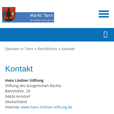
Dahoam in Tann
Rechtliches
Kontakt
Kontakt
Hans Lindner Stiftung
Stiftung des bürgerlichen Rechts
Bahnhofstr. 29
94424 Arnstorf
Deutschland
Internet:
www.hans-lindner-stiftung.de