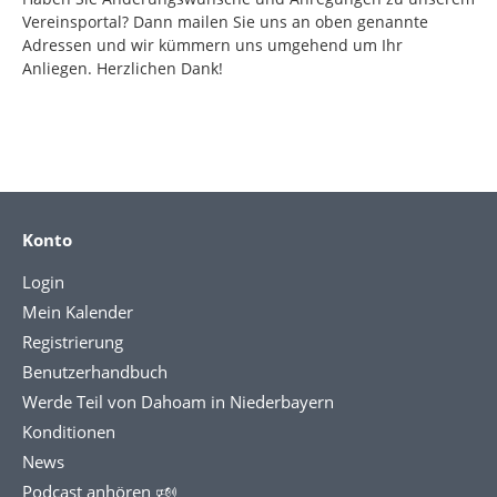
Vereinsportal? Dann mailen Sie uns an oben genannte
Adressen und wir kümmern uns umgehend um Ihr
Anliegen. Herzlichen Dank!
Konto
Login
Mein Kalender
Registrierung
Benutzerhandbuch
Werde Teil von Dahoam in Niederbayern
Konditionen
News
Podcast anhören 🕬