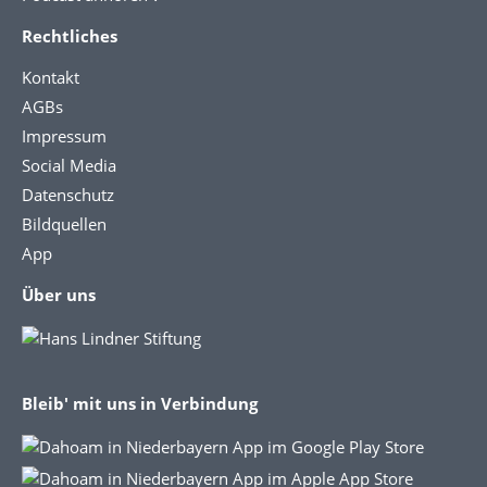
Rechtliches
Kontakt
AGBs
Impressum
Social Media
Datenschutz
Bildquellen
App
Über uns
Bleib' mit uns in Verbindung