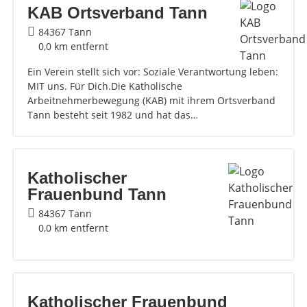
KAB Ortsverband Tann
84367 Tann
0,0 km entfernt
Ein Verein stellt sich vor: Soziale Verantwortung leben:
MIT uns. Für Dich.Die Katholische
Arbeitnehmerbewegung (KAB) mit ihrem Ortsverband
Tann besteht seit 1982 und hat das…
Katholischer
Frauenbund Tann
84367 Tann
0,0 km entfernt
Katholischer Frauenbund