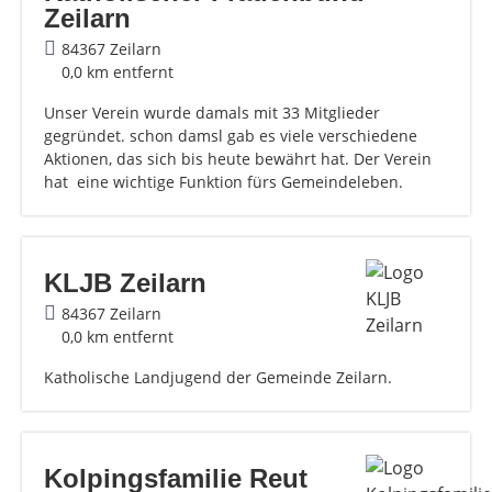
Zeilarn
84367 Zeilarn
0,0 km entfernt
Unser Verein wurde damals mit 33 Mitglieder
gegründet. schon damsl gab es viele verschiedene
Aktionen, das sich bis heute bewährt hat. Der Verein
hat eine wichtige Funktion fürs Gemeindeleben.
KLJB Zeilarn
84367 Zeilarn
0,0 km entfernt
Katholische Landjugend der Gemeinde Zeilarn.
Kolpingsfamilie Reut