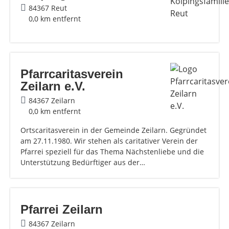
84367 Reut
0,0 km entfernt
Pfarrcaritasverein
Zeilarn e.V.
84367 Zeilarn
0,0 km entfernt
Ortscaritasverein in der Gemeinde Zeilarn. Gegründet
am 27.11.1980. Wir stehen als caritativer Verein der
Pfarrei speziell für das Thema Nächstenliebe und die
Unterstützung Bedürftiger aus der…
Pfarrei Zeilarn
84367 Zeilarn