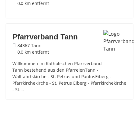
0,0 km entfernt
Pfarrverband Tann
84367 Tann
0,0 km entfernt
Willkommen im Katholischen Pfarrverband
Tann bestehend aus den PfarreienTann -
Wallfahrtskirche - St. Petrus und PaulusEiberg -
Pfarrkirchekirche - St. Petrus Eiberg - Pfarrkirchekirche
- St.…