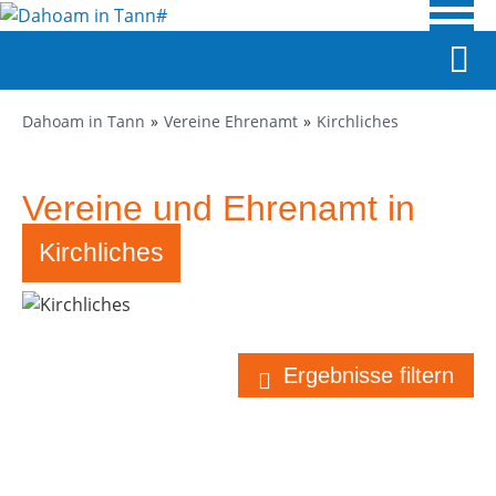
Dahoam in Tann
Vereine Ehrenamt
Kirchliches
Vereine und Ehrenamt in
Tann
Kirchliches
Ergebnisse filtern