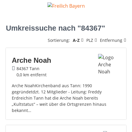
Umkreissuche nach "84367"
Sortierung:
A-Z
PLZ
Entfernung
Arche Noah
84367 Tann
0,0 km entfernt
Arche NoahKirchenband aus Tann: 1990
gegründetdzt. 12 Mitglieder - Leitung: Freddy
Erdreichin Tann hat die Arche Noah bereits
„Kultstatus“ – weit über die Ortsgrenzen hinaus
bekannt…