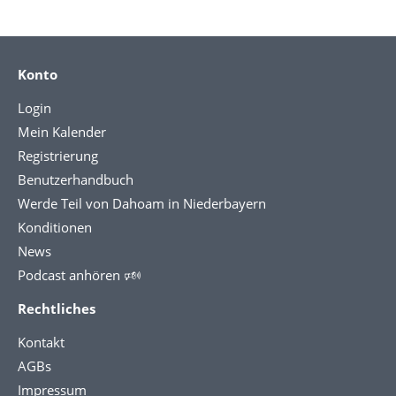
Konto
Login
Mein Kalender
Registrierung
Benutzerhandbuch
Werde Teil von Dahoam in Niederbayern
Konditionen
News
Podcast anhören 🕬
Rechtliches
Kontakt
AGBs
Impressum