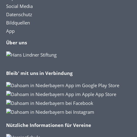
Social Media
Datenschutz
Bildquellen
App
Über uns
Bleib' mit uns in Verbindung
Nützliche Informationen für Vereine