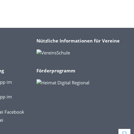
Nützliche Informationen für Vereine
ng
Förderprogramm