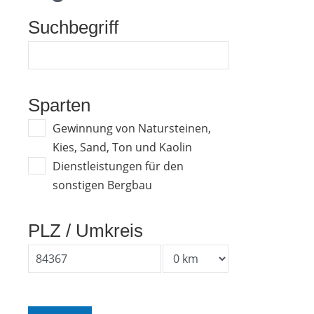
Suchbegriff
Sparten
Gewinnung von Natursteinen,
Kies, Sand, Ton und Kaolin
Dienstleistungen für den
sonstigen Bergbau
PLZ / Umkreis