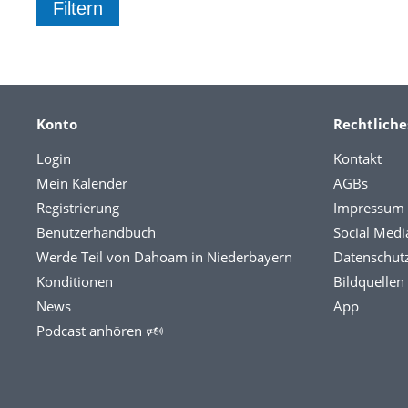
Konto
Rechtliche
Login
Kontakt
Mein Kalender
AGBs
Registrierung
Impressum
Benutzerhandbuch
Social Medi
Werde Teil von Dahoam in Niederbayern
Datenschut
Konditionen
Bildquellen
News
App
Podcast anhören 🕬