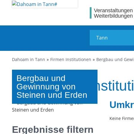
Veranstaltungen
Weiterbildungen
Dahoam in Tann
Firmen Institutionen
Bergbau und Gewi
Bergbau und
Firmen und Institut
Gewinnung von
Steinen und Erden
Umkr
Keine Firme
Ergebnisse filtern