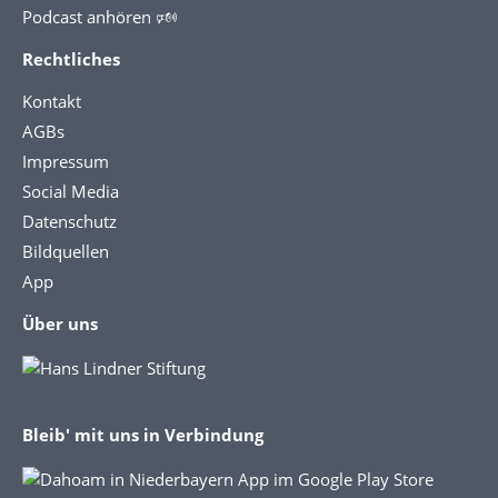
Podcast anhören 🕬
Rechtliches
Kontakt
AGBs
Impressum
Social Media
Datenschutz
Bildquellen
App
Über uns
Bleib' mit uns in Verbindung