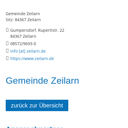
Gemeinde Zeilarn
Sitz: 84367 Zeilarn
Gumpersdorf, Rupertistr. 22
84367 Zeilarn
08572/9693-0
info [at] zeilarn.de
https://www.zeilarn.de
Gemeinde Zeilarn
zurück zur Übersicht