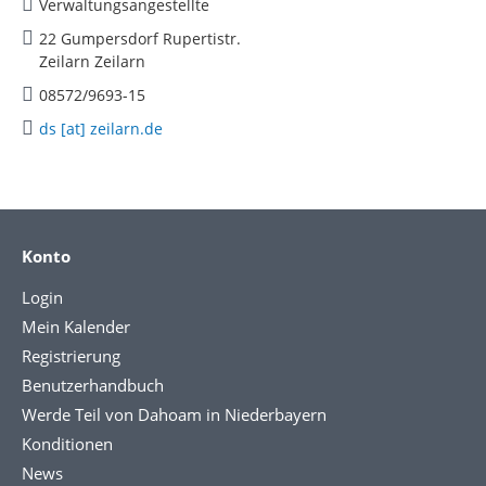
Verwaltungsangestellte
22 Gumpersdorf Rupertistr.
Zeilarn Zeilarn
08572/9693-15
ds [at] zeilarn.de
Konto
Login
Mein Kalender
Registrierung
Benutzerhandbuch
Werde Teil von Dahoam in Niederbayern
Konditionen
News