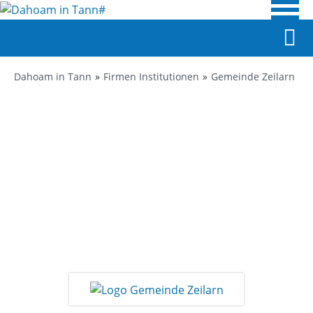
Dahoam in Tann
Firmen Institutionen
Gemeinde Zeilarn